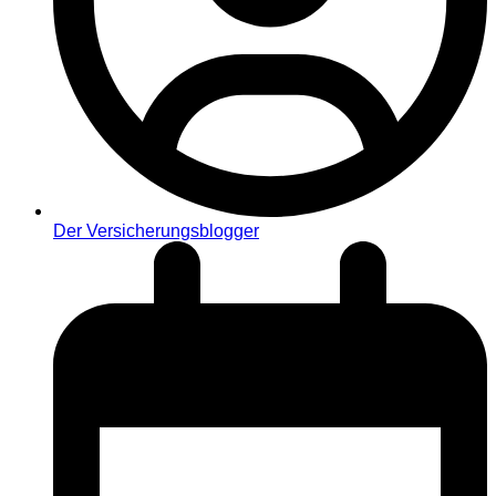
Der Versicherungsblogger