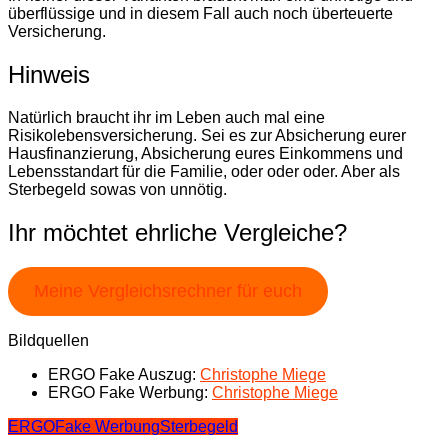
überflüssige und in diesem Fall auch noch überteuerte
Versicherung.
Hinweis
Natürlich braucht ihr im Leben auch mal eine
Risikolebensversicherung. Sei es zur Absicherung eurer
Hausfinanzierung, Absicherung eures Einkommens und
Lebensstandart für die Familie, oder oder oder. Aber als
Sterbegeld sowas von unnötig.
Ihr möchtet ehrliche Vergleiche?
Meine Vergleichsrechner für euch
Bildquellen
ERGO Fake Auszug:
Christophe Miege
ERGO Fake Werbung:
Christophe Miege
ERGO
Fake Werbung
Sterbegeld