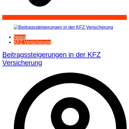
News
KFZ Versicherung
Beitragssteigerungen in der KFZ
Versicherung