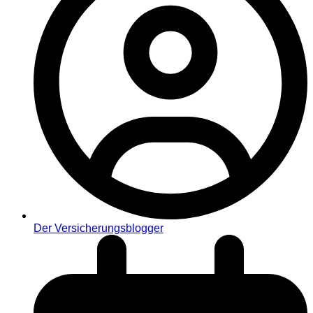
Der Versicherungsblogger