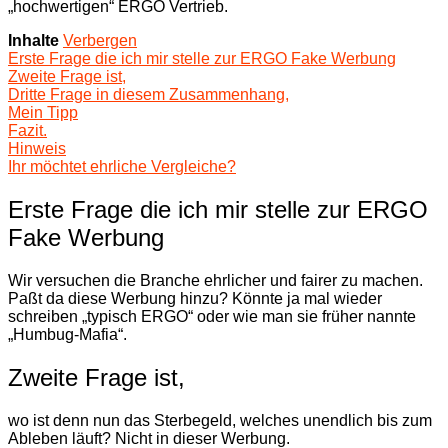
„hochwertigen“ ERGO Vertrieb.
Inhalte
Verbergen
Erste Frage die ich mir stelle zur ERGO Fake Werbung
Zweite Frage ist,
Dritte Frage in diesem Zusammenhang,
Mein Tipp
Fazit.
Hinweis
Ihr möchtet ehrliche Vergleiche?
Erste Frage die ich mir stelle zur ERGO
Fake Werbung
Wir versuchen die Branche ehrlicher und fairer zu machen.
Paßt da diese Werbung hinzu? Könnte ja mal wieder
schreiben „typisch ERGO“ oder wie man sie früher nannte
„Humbug-Mafia“.
Zweite Frage ist,
wo ist denn nun das Sterbegeld, welches unendlich bis zum
Ableben läuft? Nicht in dieser Werbung.