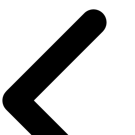
Beitragsnavigation