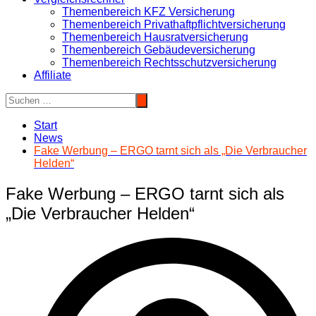
Themenbereich KFZ Versicherung
Themenbereich Privathaftpflichtversicherung
Themenbereich Hausratversicherung
Themenbereich Gebäudeversicherung
Themenbereich Rechtsschutzversicherung
Affiliate
Start
News
Fake Werbung – ERGO tarnt sich als „Die Verbraucher
Helden“
Fake Werbung – ERGO tarnt sich als
„Die Verbraucher Helden“