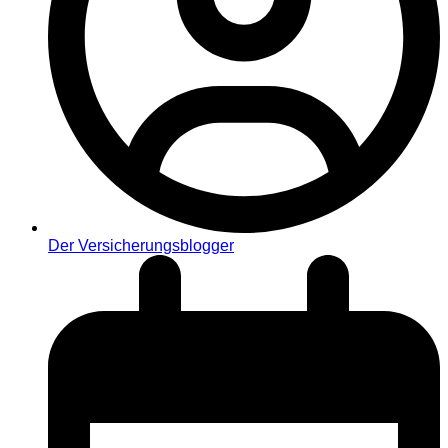
Der Versicherungsblogger