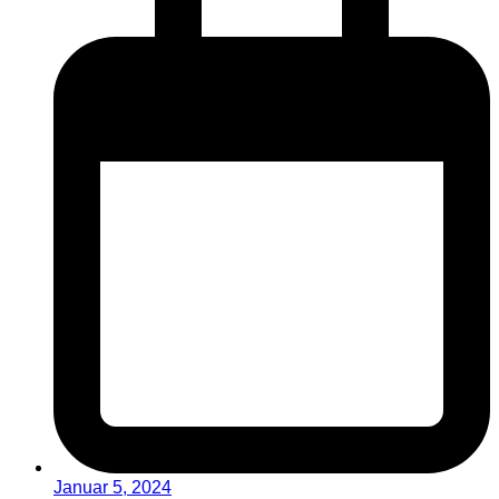
Januar 5, 2024