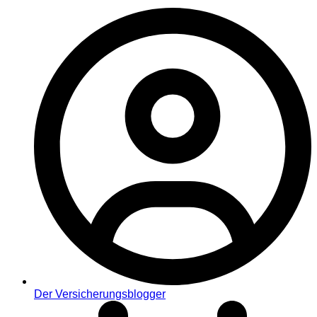
Der Versicherungsblogger