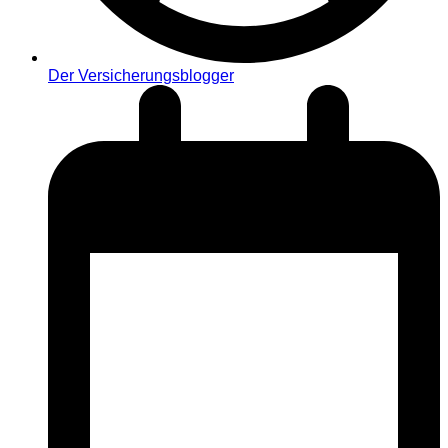
Der Versicherungsblogger