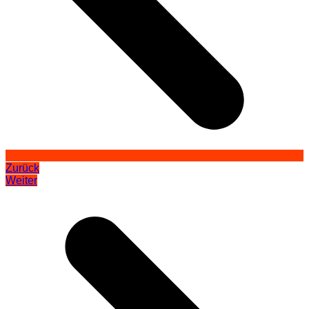
Zurück
Weiter