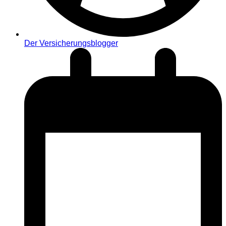
Der Versicherungsblogger