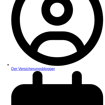
Der Versicherungsblogger