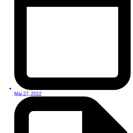
Mai 27, 2022