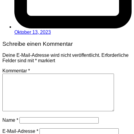
Oktober 13, 2023
Schreibe einen Kommentar
Deine E-Mail-Adresse wird nicht veröffentlicht.
Erforderliche
Felder sind mit
*
markiert
Kommentar
*
Name
*
E-Mail-Adresse
*