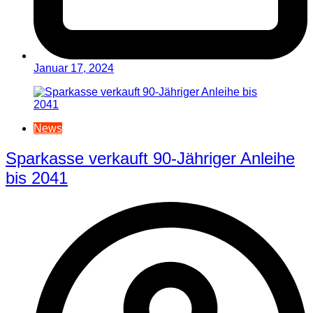
Januar 17, 2024
News
Sparkasse verkauft 90-Jähriger Anleihe
bis 2041