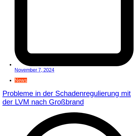
November 7, 2024
News
Probleme in der Schadenregulierung mit
der LVM nach Großbrand