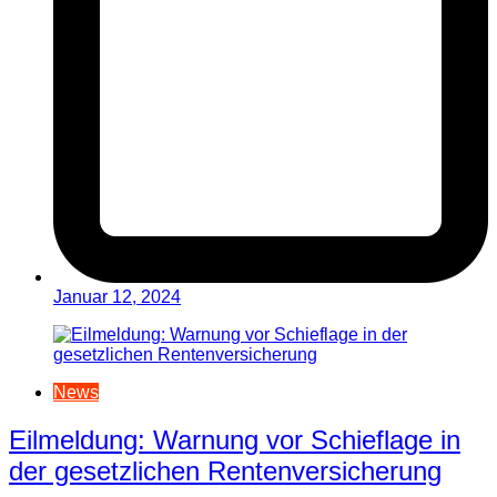
Januar 12, 2024
News
Eilmeldung: Warnung vor Schieflage in
der gesetzlichen Rentenversicherung