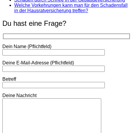
Welche Vorkehrungen kann man für den Schadensfall
in der Hausratversicherung treffen?
Du hast eine Frage?
Dein Name (Pflichtfeld)
Deine E-Mail-Adresse (Pflichtfeld)
Betreff
Deine Nachricht