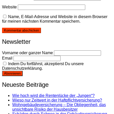
Website
Name, E-Mail-Adresse und Website in diesem Browser
für meinen nächsten Kommentar speichern.
Newsletter
Vorname oder ganzer Name
Email
Indem Du fortfährst, akzeptierst Du unsere
Datenschutzerklärung.
Neueste Beiträge
Wie hoch wird die Rentenlücke der „Jungen“?
Wieso nur Zeitwert in der Haftpflichtversicherung?
Wohngebäudeversicherung – Die Obliegenheit, das
unsichtbare Risiko der Hausbesitzer
Schäden durch Schnee in der Gebäudeversicherung