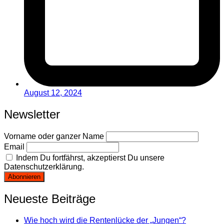
August 12, 2024
Newsletter
Vorname oder ganzer Name
Email
Indem Du fortfährst, akzeptierst Du unsere
Datenschutzerklärung.
Neueste Beiträge
Wie hoch wird die Rentenlücke der „Jungen“?