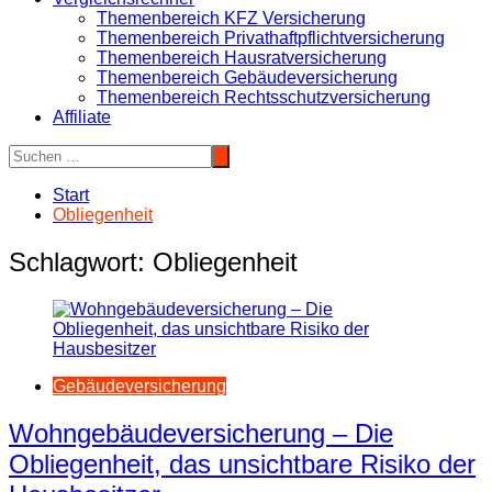
Themenbereich KFZ Versicherung
Themenbereich Privathaftpflichtversicherung
Themenbereich Hausratversicherung
Themenbereich Gebäudeversicherung
Themenbereich Rechtsschutzversicherung
Affiliate
Start
Obliegenheit
Schlagwort:
Obliegenheit
Gebäudeversicherung
Wohngebäudeversicherung – Die
Obliegenheit, das unsichtbare Risiko der