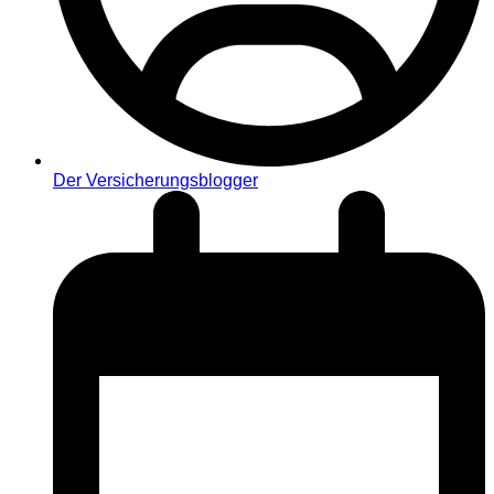
Der Versicherungsblogger