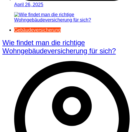
April 26, 2025
Gebäudeversicherung
Wie findet man die richtige
Wohngebäudeversicherung für sich?