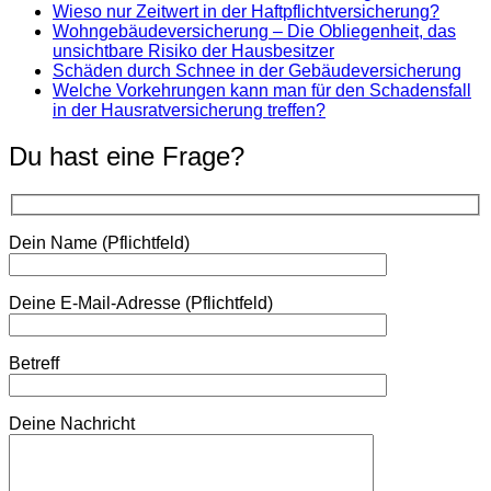
Wieso nur Zeitwert in der Haftpflichtversicherung?
Wohngebäudeversicherung – Die Obliegenheit, das
unsichtbare Risiko der Hausbesitzer
Schäden durch Schnee in der Gebäudeversicherung
Welche Vorkehrungen kann man für den Schadensfall
in der Hausratversicherung treffen?
Du hast eine Frage?
Dein Name (Pflichtfeld)
Deine E-Mail-Adresse (Pflichtfeld)
Betreff
Deine Nachricht