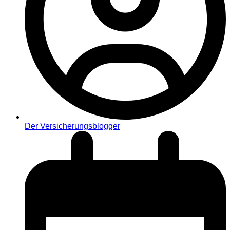
Der Versicherungsblogger