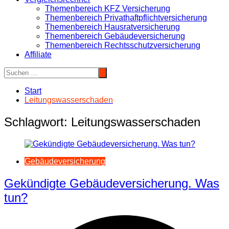
Themenbereich KFZ Versicherung
Themenbereich Privathaftpflichtversicherung
Themenbereich Hausratversicherung
Themenbereich Gebäudeversicherung
Themenbereich Rechtsschutzversicherung
Affiliate
Start
Leitungswasserschaden
Schlagwort:
Leitungswasserschaden
Gebäudeversicherung
Gekündigte Gebäudeversicherung. Was
tun?