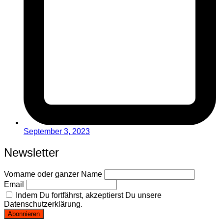
September 3, 2023
Newsletter
Vorname oder ganzer Name
Email
Indem Du fortfährst, akzeptierst Du unsere
Datenschutzerklärung.