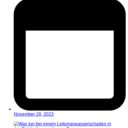
November 28, 2023