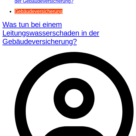
Gebäudeversicherung
Was tun bei einem
Leitungswasserschaden in der
Gebäudeversicherung?