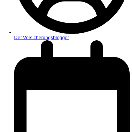
Der Versicherungsblogger