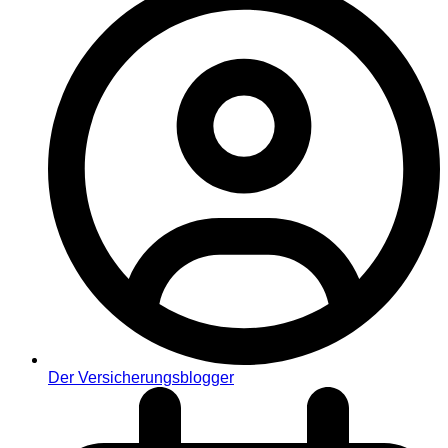
Der Versicherungsblogger