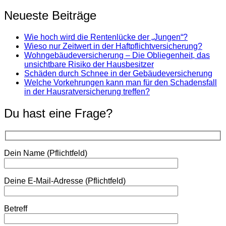
Neueste Beiträge
Wie hoch wird die Rentenlücke der „Jungen“?
Wieso nur Zeitwert in der Haftpflichtversicherung?
Wohngebäudeversicherung – Die Obliegenheit, das
unsichtbare Risiko der Hausbesitzer
Schäden durch Schnee in der Gebäudeversicherung
Welche Vorkehrungen kann man für den Schadensfall
in der Hausratversicherung treffen?
Du hast eine Frage?
Dein Name (Pflichtfeld)
Deine E-Mail-Adresse (Pflichtfeld)
Betreff