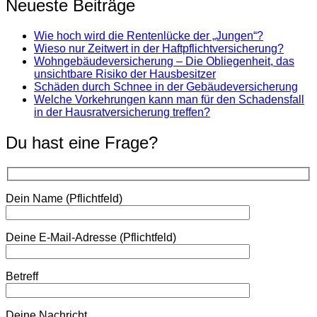
Neueste Beiträge
Wie hoch wird die Rentenlücke der „Jungen“?
Wieso nur Zeitwert in der Haftpflichtversicherung?
Wohngebäudeversicherung – Die Obliegenheit, das
unsichtbare Risiko der Hausbesitzer
Schäden durch Schnee in der Gebäudeversicherung
Welche Vorkehrungen kann man für den Schadensfall
in der Hausratversicherung treffen?
Du hast eine Frage?
Dein Name (Pflichtfeld)
Deine E-Mail-Adresse (Pflichtfeld)
Betreff
Deine Nachricht