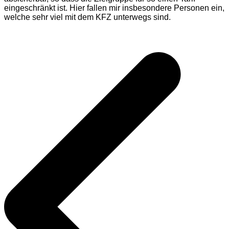
eingeschränkt ist. Hier fallen mir insbesondere Personen ein,
welche sehr viel mit dem KFZ unterwegs sind.
Beitragsnavigation