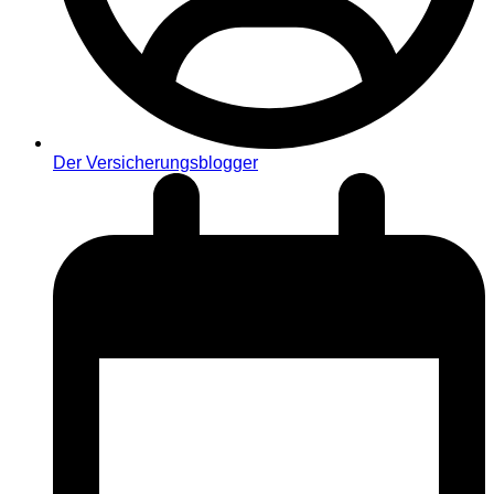
Der Versicherungsblogger