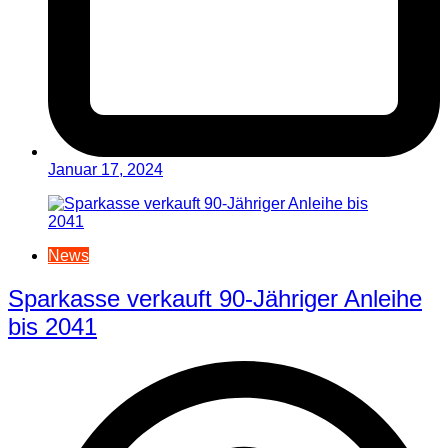
Januar 17, 2024
News
Sparkasse verkauft 90-Jähriger Anleihe
bis 2041