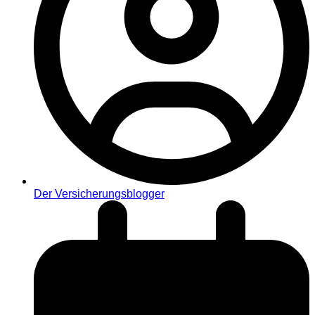
Der Versicherungsblogger