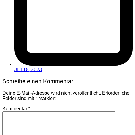
Juli 18, 2023
Schreibe einen Kommentar
Deine E-Mail-Adresse wird nicht veröffentlicht.
Erforderliche
Felder sind mit
*
markiert
Kommentar
*