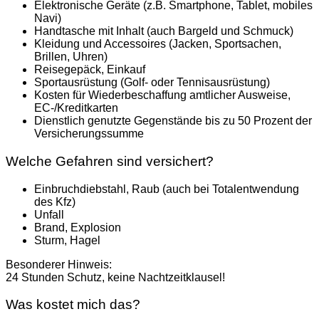
Elektronische Geräte (z.B. Smartphone, Tablet, mobiles
Navi)
Handtasche mit Inhalt (auch Bargeld und Schmuck)
Kleidung und Accessoires (Jacken, Sportsachen,
Brillen, Uhren)
Reisegepäck, Einkauf
Sportausrüstung (Golf- oder Tennisausrüstung)
Kosten für Wiederbeschaffung amtlicher Ausweise,
EC-/Kreditkarten
Dienstlich genutzte Gegenstände bis zu 50 Prozent der
Versicherungssumme
Welche Gefahren sind versichert?
Einbruchdiebstahl, Raub (auch bei Totalentwendung
des Kfz)
Unfall
Brand, Explosion
Sturm, Hagel
Besonderer Hinweis:
24 Stunden Schutz, keine Nachtzeitklausel!
Was kostet mich das?