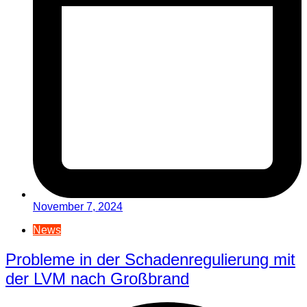
November 7, 2024
News
Probleme in der Schadenregulierung mit
der LVM nach Großbrand