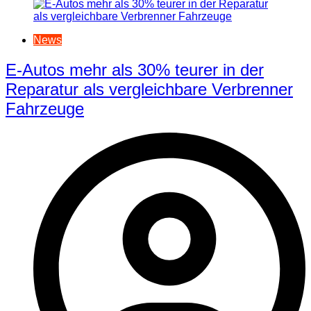
News
E-Autos mehr als 30% teurer in der
Reparatur als vergleichbare Verbrenner
Fahrzeuge