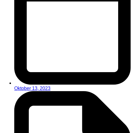
Oktober 13, 2023