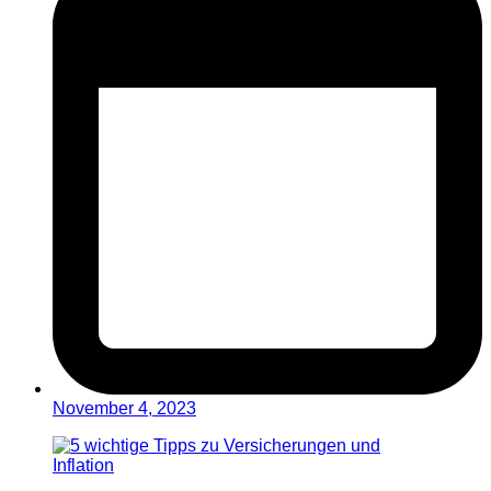
November 4, 2023