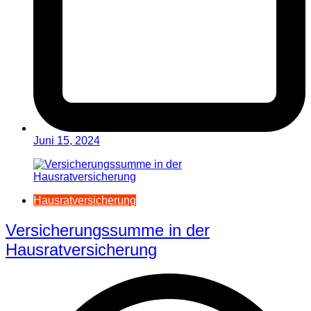
Juni 15, 2024
Hausratversicherung
Versicherungssumme in der
Hausratversicherung