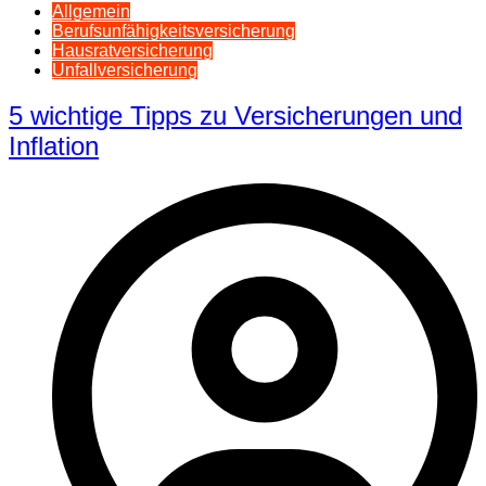
Allgemein
Berufsunfähigkeitsversicherung
Hausratversicherung
Unfallversicherung
5 wichtige Tipps zu Versicherungen und
Inflation