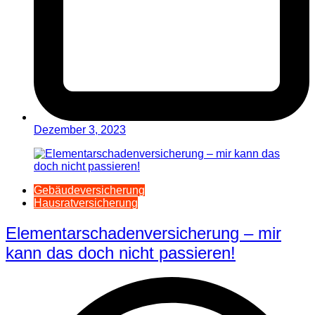
Dezember 3, 2023
Gebäudeversicherung
Hausratversicherung
Elementarschadenversicherung – mir
kann das doch nicht passieren!