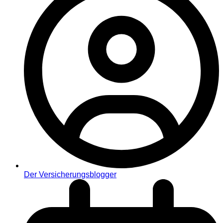
Der Versicherungsblogger