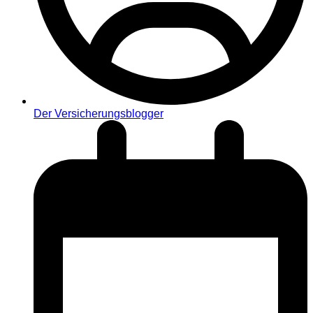
Der Versicherungsblogger