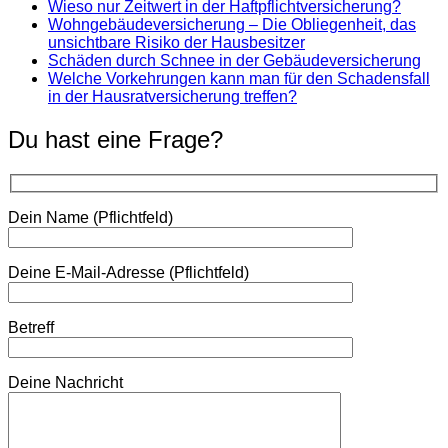
Wieso nur Zeitwert in der Haftpflichtversicherung?
Wohngebäudeversicherung – Die Obliegenheit, das
unsichtbare Risiko der Hausbesitzer
Schäden durch Schnee in der Gebäudeversicherung
Welche Vorkehrungen kann man für den Schadensfall
in der Hausratversicherung treffen?
Du hast eine Frage?
Dein Name (Pflichtfeld)
Deine E-Mail-Adresse (Pflichtfeld)
Betreff
Deine Nachricht