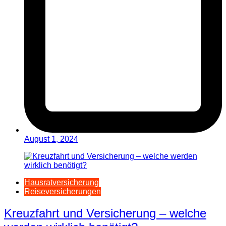
August 1, 2024
Hausratversicherung
Reiseversicherungen
Kreuzfahrt und Versicherung – welche