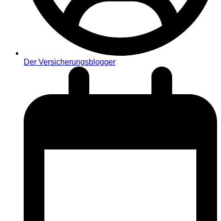
Der Versicherungsblogger