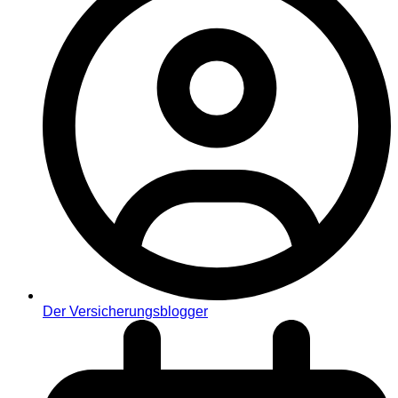
Der Versicherungsblogger