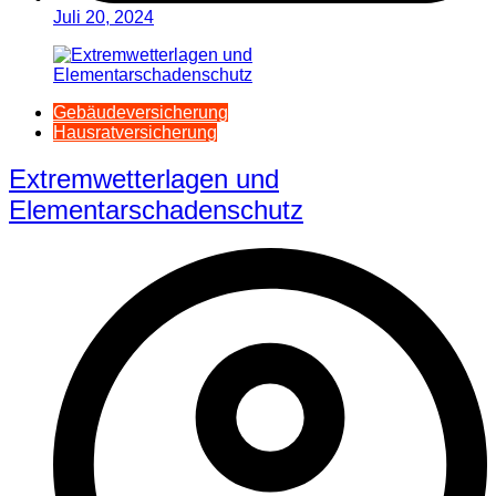
Juli 20, 2024
Gebäudeversicherung
Hausratversicherung
Extremwetterlagen und
Elementarschadenschutz