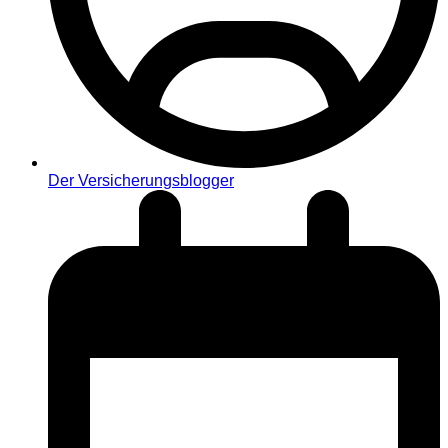
Der Versicherungsblogger