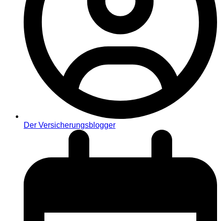
Der Versicherungsblogger