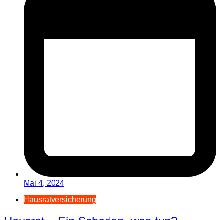
Mai 4, 2024
Hausratversicherung