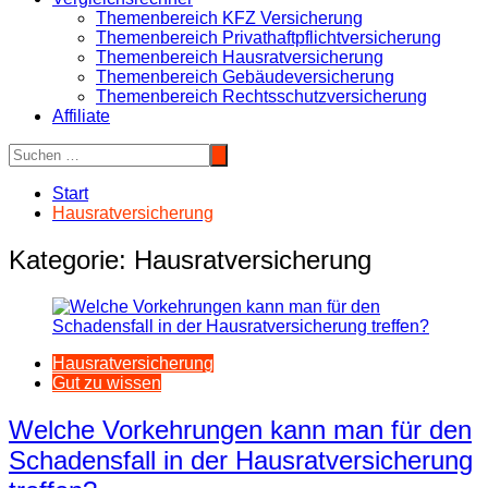
Themenbereich KFZ Versicherung
Themenbereich Privathaftpflichtversicherung
Themenbereich Hausratversicherung
Themenbereich Gebäudeversicherung
Themenbereich Rechtsschutzversicherung
Affiliate
Start
Hausratversicherung
Kategorie:
Hausratversicherung
Hausratversicherung
Gut zu wissen
Welche Vorkehrungen kann man für den
Schadensfall in der Hausratversicherung