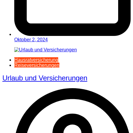
Oktober 2, 2024
Hausratversicherung
Reiseversicherungen
Urlaub und Versicherungen