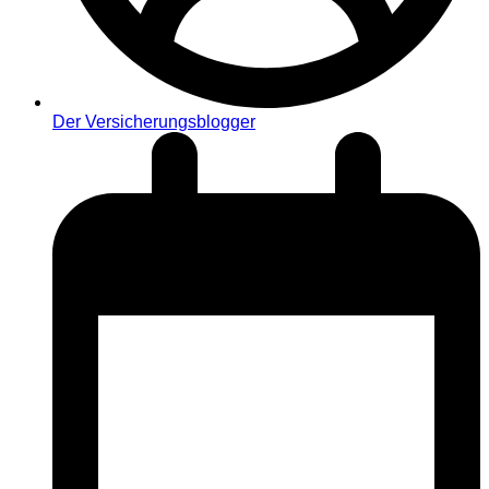
Der Versicherungsblogger