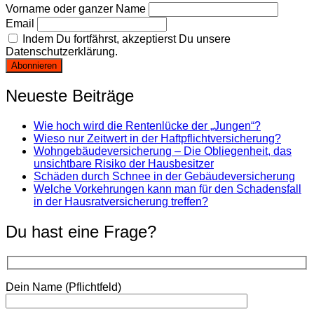
Vorname oder ganzer Name
Email
Indem Du fortfährst, akzeptierst Du unsere
Datenschutzerklärung.
Neueste Beiträge
Wie hoch wird die Rentenlücke der „Jungen“?
Wieso nur Zeitwert in der Haftpflichtversicherung?
Wohngebäudeversicherung – Die Obliegenheit, das
unsichtbare Risiko der Hausbesitzer
Schäden durch Schnee in der Gebäudeversicherung
Welche Vorkehrungen kann man für den Schadensfall
in der Hausratversicherung treffen?
Du hast eine Frage?
Dein Name (Pflichtfeld)