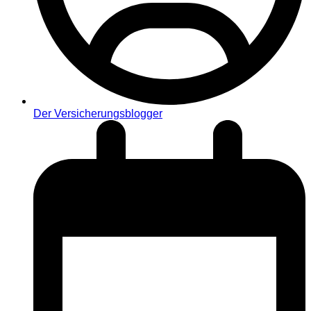
Der Versicherungsblogger