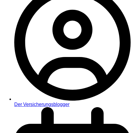
Der Versicherungsblogger