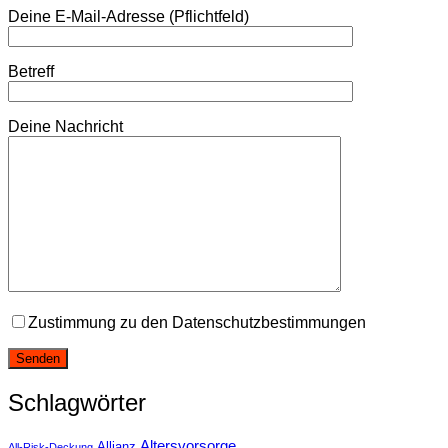
Deine E-Mail-Adresse (Pflichtfeld)
Betreff
Deine Nachricht
Zustimmung zu den Datenschutzbestimmungen
Schlagwörter
Altersvorsorge
Allianz
All-Risk-Deckung