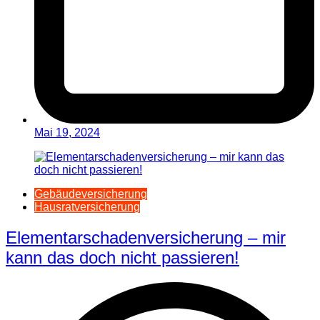
Mai 19, 2024
Gebäudeversicherung
Hausratversicherung
Elementarschadenversicherung – mir
kann das doch nicht passieren!