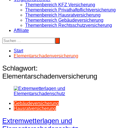
Themenbereich KFZ Versicherung
Themenbereich Privathaftpflichtversicherung
Themenbereich Hausratversicherung
Themenbereich Gebäudeversicherung
Themenbereich Rechtsschutzversicherung
Affiliate
Start
Elementarschadenversicherung
Schlagwort:
Elementarschadenversicherung
Gebäudeversicherung
Hausratversicherung
Extremwetterlagen und