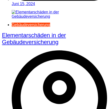
Juni 15, 2024
Gebäudeversicherung
Elementarschäden in der
Gebäudeversicherung