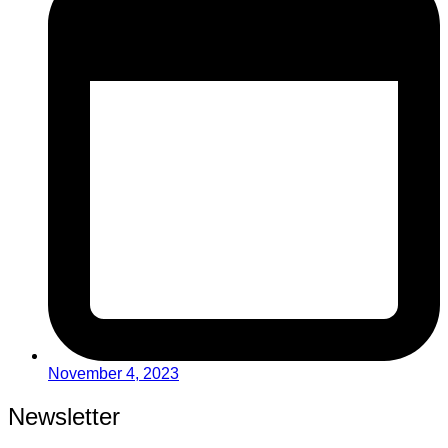
November 4, 2023
Newsletter