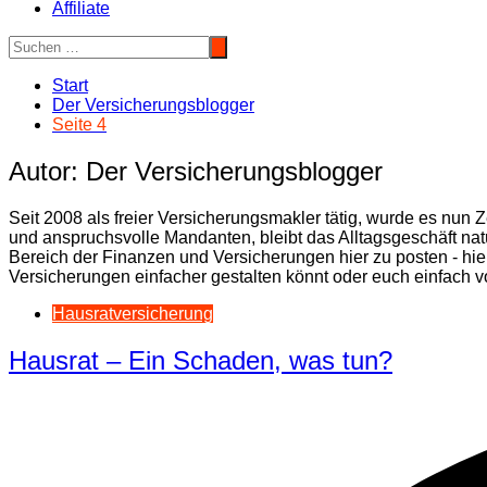
Affiliate
Start
Der Versicherungsblogger
Seite 4
Autor:
Der Versicherungsblogger
Seit 2008 als freier Versicherungsmakler tätig, wurde es nun 
und anspruchsvolle Mandanten, bleibt das Alltagsgeschäft nat
Bereich der Finanzen und Versicherungen hier zu posten - hie
Versicherungen einfacher gestalten könnt oder euch einfach v
Hausratversicherung
Hausrat – Ein Schaden, was tun?