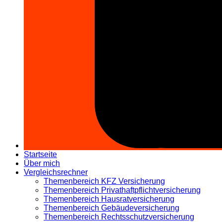
Startseite
Über mich
Vergleichsrechner
Themenbereich KFZ Versicherung
Themenbereich Privathaftpflichtversicherung
Themenbereich Hausratversicherung
Themenbereich Gebäudeversicherung
Themenbereich Rechtsschutzversicherung