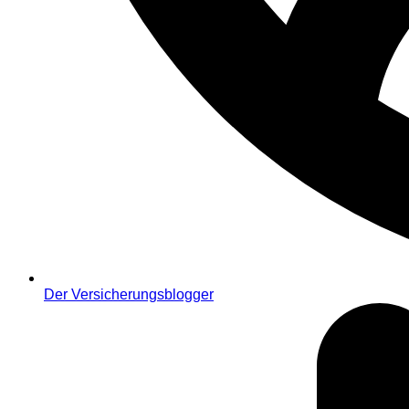
Der Versicherungsblogger