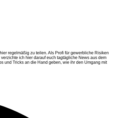
ier regelmäßig zu teilen. Als Profi für gewerbliche Risiken
 verzichte ich hier darauf euch tagtägliche News aus dem
pps und Tricks an die Hand geben, wie ihr den Umgang mit