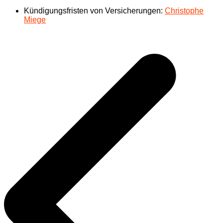
Kündigungsfristen von Versicherungen:
Christophe
Miege
Beitragsnavigation