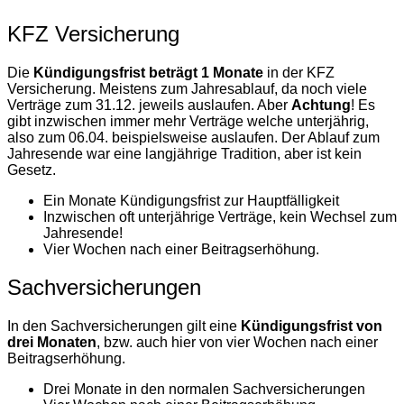
KFZ Versicherung
Die
Kündigungsfrist beträgt 1 Monate
in der KFZ
Versicherung. Meistens zum Jahresablauf, da noch viele
Verträge zum 31.12. jeweils auslaufen. Aber
Achtung
! Es
gibt inzwischen immer mehr Verträge welche unterjährig,
also zum 06.04. beispielsweise auslaufen. Der Ablauf zum
Jahresende war eine langjährige Tradition, aber ist kein
Gesetz.
Ein Monate Kündigungsfrist zur Hauptfälligkeit
Inzwischen oft unterjährige Verträge, kein Wechsel zum
Jahresende!
Vier Wochen nach einer Beitragserhöhung.
Sachversicherungen
In den Sachversicherungen gilt eine
Kündigungsfrist von
drei Monaten
, bzw. auch hier von vier Wochen nach einer
Beitragserhöhung.
Drei Monate in den normalen Sachversicherungen