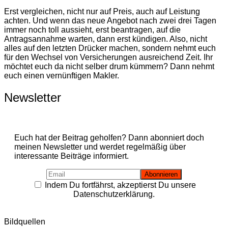
Erst vergleichen, nicht nur auf Preis, auch auf Leistung
achten. Und wenn das neue Angebot nach zwei drei Tagen
immer noch toll aussieht, erst beantragen, auf die
Antragsannahme warten, dann erst kündigen. Also, nicht
alles auf den letzten Drücker machen, sondern nehmt euch
für den Wechsel von Versicherungen ausreichend Zeit. Ihr
möchtet euch da nicht selber drum kümmern? Dann nehmt
euch einen vernünftigen Makler.
Newsletter
Euch hat der Beitrag geholfen? Dann abonniert doch
meinen Newsletter und werdet regelmäßig über
interessante Beiträge informiert.
Indem Du fortfährst, akzeptierst Du unsere
Datenschutzerklärung.
Bildquellen