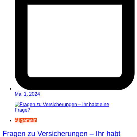
Mai 1, 2024
Allgemein
Fragen zu Versicherungen – Ihr habt