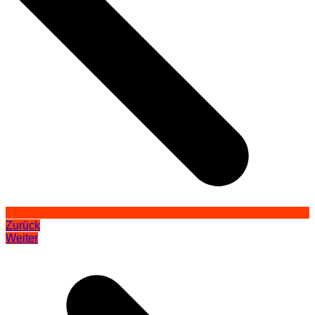
Zurück
Weiter