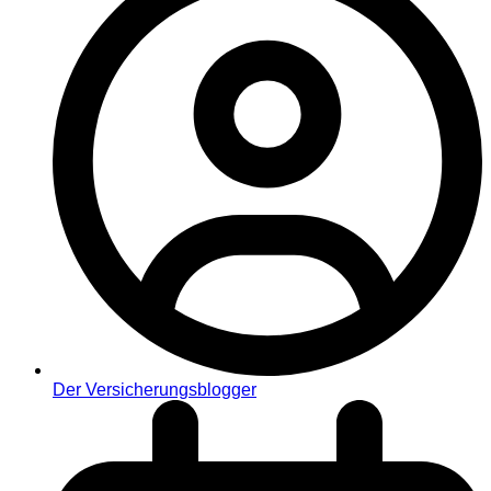
Der Versicherungsblogger