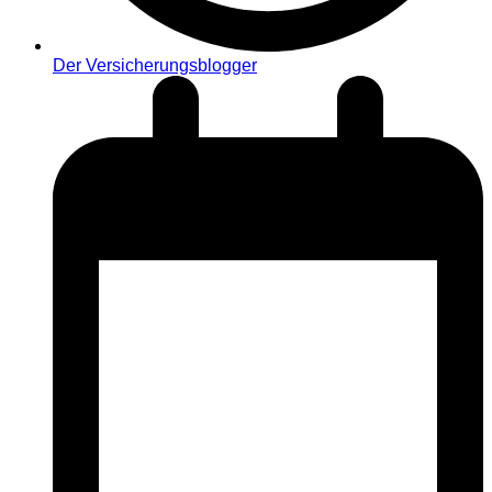
Der Versicherungsblogger