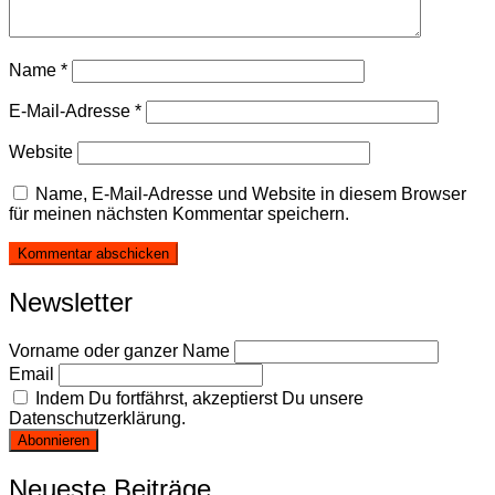
Name
*
E-Mail-Adresse
*
Website
Name, E-Mail-Adresse und Website in diesem Browser
für meinen nächsten Kommentar speichern.
Newsletter
Vorname oder ganzer Name
Email
Indem Du fortfährst, akzeptierst Du unsere
Datenschutzerklärung.
Neueste Beiträge