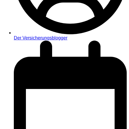
Der Versicherungsblogger