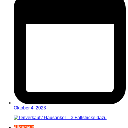
Oktober 4, 2023
Allgemein