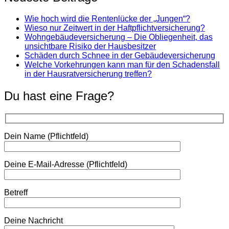
Wie hoch wird die Rentenlücke der „Jungen“?
Wieso nur Zeitwert in der Haftpflichtversicherung?
Wohngebäudeversicherung – Die Obliegenheit, das
unsichtbare Risiko der Hausbesitzer
Schäden durch Schnee in der Gebäudeversicherung
Welche Vorkehrungen kann man für den Schadensfall
in der Hausratversicherung treffen?
Du hast eine Frage?
Dein Name (Pflichtfeld)
Deine E-Mail-Adresse (Pflichtfeld)
Betreff
Deine Nachricht