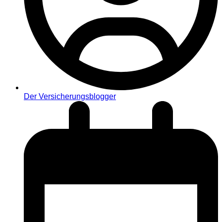
Der Versicherungsblogger