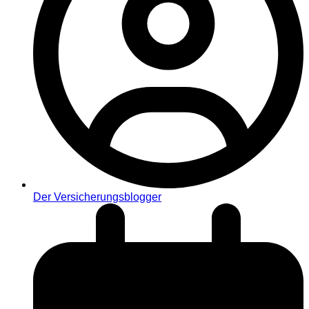
Der Versicherungsblogger