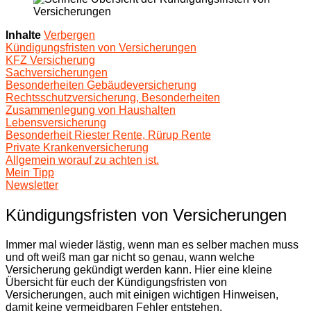
Inhalte
Verbergen
Kündigungsfristen von Versicherungen
KFZ Versicherung
Sachversicherungen
Besonderheiten Gebäudeversicherung
Rechtsschutzversicherung, Besonderheiten
Zusammenlegung von Haushalten
Lebensversicherung
Besonderheit Riester Rente, Rürup Rente
Private Krankenversicherung
Allgemein worauf zu achten ist.
Mein Tipp
Newsletter
Kündigungsfristen von Versicherungen
Immer mal wieder lästig, wenn man es selber machen muss
und oft weiß man gar nicht so genau, wann welche
Versicherung gekündigt werden kann. Hier eine kleine
Übersicht für euch der Kündigungsfristen von
Versicherungen, auch mit einigen wichtigen Hinweisen,
damit keine vermeidbaren Fehler entstehen.