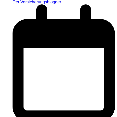
Der Versicherungsblogger