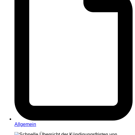
Allgemein