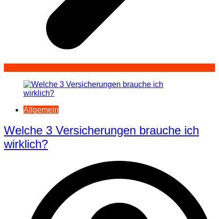
Allgemein
Welche 3 Versicherungen brauche ich
wirklich?