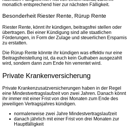
monatlich entsprechend hier zur nächsten Fälligkeit.
Besonderheit Riester Rente, Rürup Rente
Riester Rente, könnt ihr kündigen, beitragsfrei stellen oder
übertragen. Bei einer Kündigung sind alle staatlichen
Förderungen, in Form der Zulage und steuerlichen Ersparnis
zu erstatten.
Die Rürup Rente könnte ihr kündigen was effektiv nur eine
Beitragsfreistellung ist, da euch kein Guthaben ausgezahlt
wird, sondern dann zum Ende hin verrentet wird.
Private Krankenversicherung
Private Krankenzusatzversicherungen haben in der Regel
eine Mindestvertragslaufzeit von zwei Jahren. Danach könnt
ihr immer mit einer Frist von drei Monaten zum Ende des
jeweiligen Vertragsjahres kündigen.
normalerweise zwei Jahre Mindestvertragslaufzeit
danach jährlich mit einer Frist von drei Monaten zur
Hauptfälligkeit