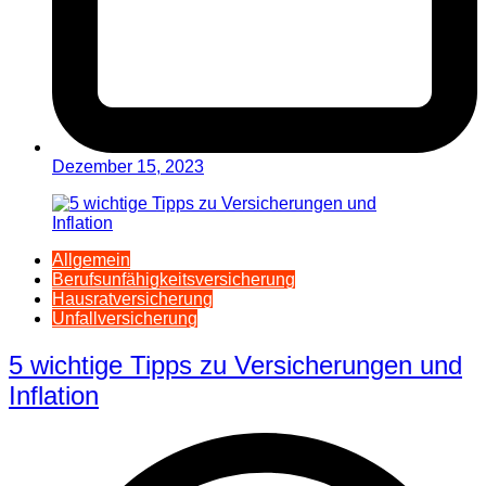
Dezember 15, 2023
Allgemein
Berufsunfähigkeitsversicherung
Hausratversicherung
Unfallversicherung
5 wichtige Tipps zu Versicherungen und
Inflation