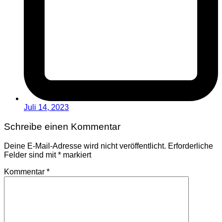
Juli 14, 2023
Schreibe einen Kommentar
Deine E-Mail-Adresse wird nicht veröffentlicht.
Erforderliche
Felder sind mit
*
markiert
Kommentar
*