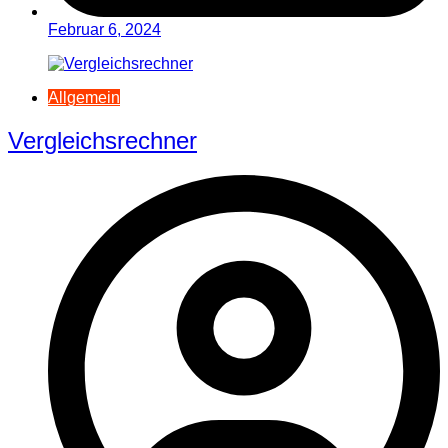
Februar 6, 2024
Allgemein
Vergleichsrechner