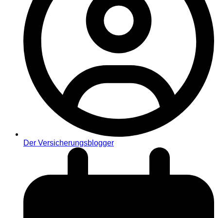
Der Versicherungsblogger