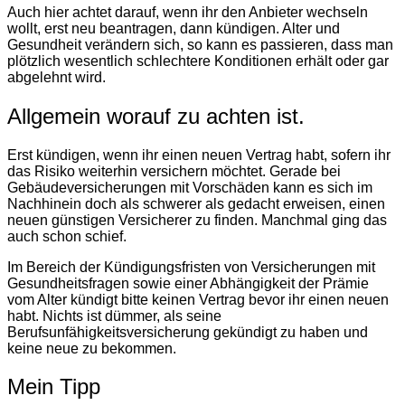
Auch hier achtet darauf, wenn ihr den Anbieter wechseln
wollt, erst neu beantragen, dann kündigen. Alter und
Gesundheit verändern sich, so kann es passieren, dass man
plötzlich wesentlich schlechtere Konditionen erhält oder gar
abgelehnt wird.
Allgemein worauf zu achten ist.
Erst kündigen, wenn ihr einen neuen Vertrag habt, sofern ihr
das Risiko weiterhin versichern möchtet. Gerade bei
Gebäudeversicherungen mit Vorschäden kann es sich im
Nachhinein doch als schwerer als gedacht erweisen, einen
neuen günstigen Versicherer zu finden. Manchmal ging das
auch schon schief.
Im Bereich der Kündigungsfristen von Versicherungen mit
Gesundheitsfragen sowie einer Abhängigkeit der Prämie
vom Alter kündigt bitte keinen Vertrag bevor ihr einen neuen
habt. Nichts ist dümmer, als seine
Berufsunfähigkeitsversicherung gekündigt zu haben und
keine neue zu bekommen.
Mein Tipp