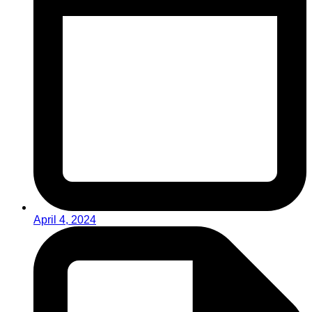
April 4, 2024