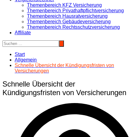
Themenbereich KFZ Versicherung
Themenbereich Privathaftpflichtversicherung
Themenbereich Hausratversicherung
Themenbereich Gebäudeversicherung
Themenbereich Rechtsschutzversicherung
Affiliate
Start
Allgemein
Schnelle Übersicht der Kündigungsfristen von
Versicherungen
Schnelle Übersicht der
Kündigungsfristen von Versicherungen