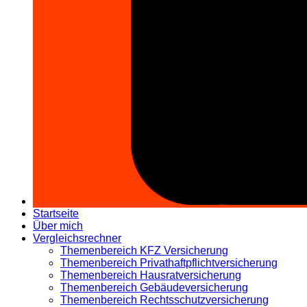
Startseite
Über mich
Vergleichsrechner
Themenbereich KFZ Versicherung
Themenbereich Privathaftpflichtversicherung
Themenbereich Hausratversicherung
Themenbereich Gebäudeversicherung
Themenbereich Rechtsschutzversicherung