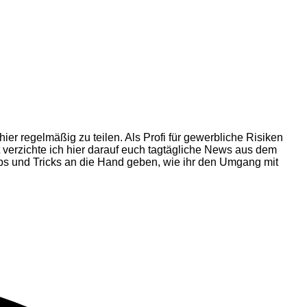
ier regelmäßig zu teilen. Als Profi für gewerbliche Risiken
 verzichte ich hier darauf euch tagtägliche News aus dem
pps und Tricks an die Hand geben, wie ihr den Umgang mit