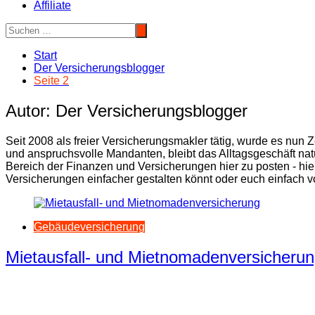
Affiliate
Start
Der Versicherungsblogger
Seite 2
Autor:
Der Versicherungsblogger
Seit 2008 als freier Versicherungsmakler tätig, wurde es nun 
und anspruchsvolle Mandanten, bleibt das Alltagsgeschäft nat
Bereich der Finanzen und Versicherungen hier zu posten - hie
Versicherungen einfacher gestalten könnt oder euch einfach v
Gebäudeversicherung
Mietausfall- und Mietnomadenversicheru