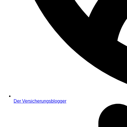
Der Versicherungsblogger