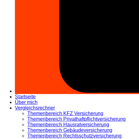
Startseite
Über mich
Vergleichsrechner
Themenbereich KFZ Versicherung
Themenbereich Privathaftpflichtversicherung
Themenbereich Hausratversicherung
Themenbereich Gebäudeversicherung
Themenbereich Rechtsschutzversicherung