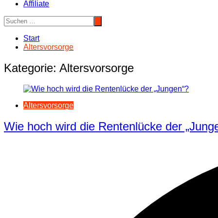
Affiliate
Start
Altersvorsorge
Kategorie:
Altersvorsorge
Altersvorsorge
Wie hoch wird die Rentenlücke der „Jung