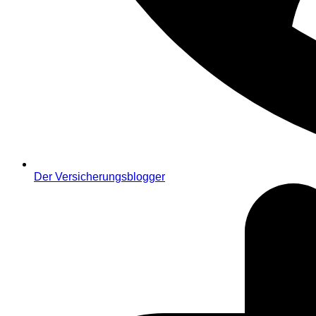
Der Versicherungsblogger