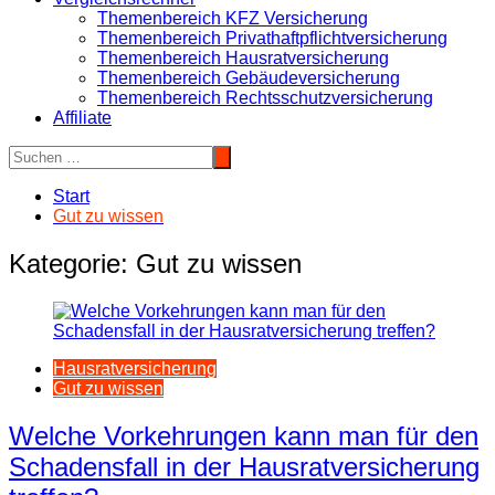
Themenbereich KFZ Versicherung
Themenbereich Privathaftpflichtversicherung
Themenbereich Hausratversicherung
Themenbereich Gebäudeversicherung
Themenbereich Rechtsschutzversicherung
Affiliate
Start
Gut zu wissen
Kategorie:
Gut zu wissen
Hausratversicherung
Gut zu wissen
Welche Vorkehrungen kann man für den
Schadensfall in der Hausratversicherung