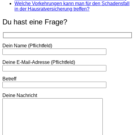
Welche Vorkehrungen kann man für den Schadensfall
in der Hausratversicherung treffen?
Du hast eine Frage?
Dein Name (Pflichtfeld)
Deine E-Mail-Adresse (Pflichtfeld)
Betreff
Deine Nachricht