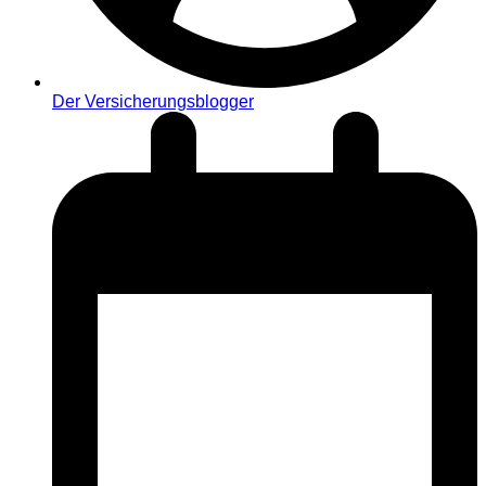
Der Versicherungsblogger