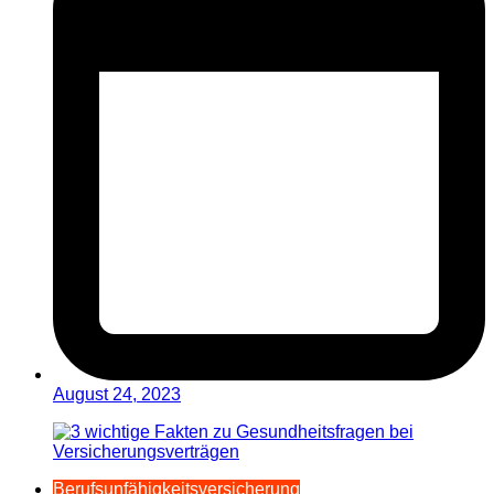
August 24, 2023
Berufsunfähigkeitsversicherung