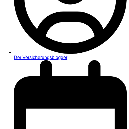
Der Versicherungsblogger