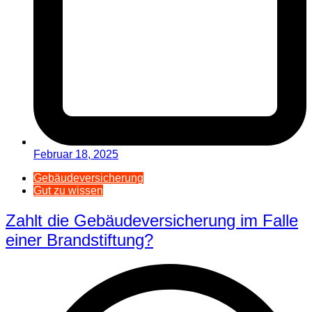
Februar 18, 2025
Gebäudeversicherung
Gut zu wissen
Zahlt die Gebäudeversicherung im Falle
einer Brandstiftung?