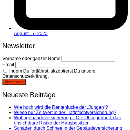
August 17, 2023
Newsletter
Vorname oder ganzer Name
Email
Indem Du fortfährst, akzeptierst Du unsere
Datenschutzerklärung.
Neueste Beiträge
Wie hoch wird die Rentenlücke der „Jungen“?
Wieso nur Zeitwert in der Haftpflichtversicherung?
Wohngebäudeversicherung – Die Obliegenheit, das
unsichtbare Risiko der Hausbesitzer
Schäden durch Schnee in der Gebäudeversicherung