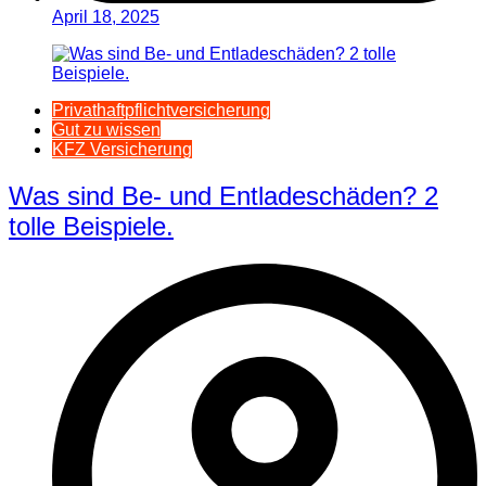
April 18, 2025
Privathaftpflichtversicherung
Gut zu wissen
KFZ Versicherung
Was sind Be- und Entladeschäden? 2
tolle Beispiele.