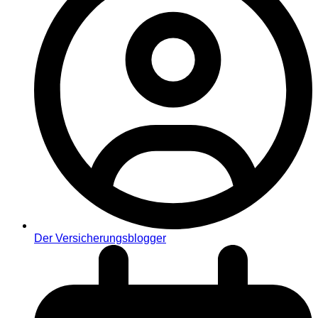
Der Versicherungsblogger