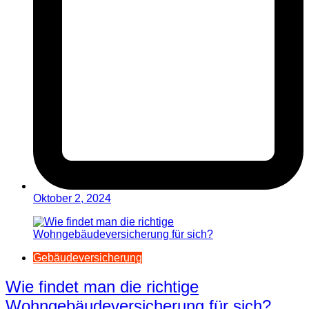
Oktober 2, 2024
Gebäudeversicherung
Wie findet man die richtige
Wohngebäudeversicherung für sich?