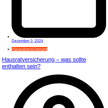
Dezember 3, 2024
Hausratversicherung
Hausratversicherung – was sollte
enthalten sein?