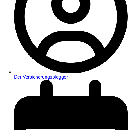
Der Versicherungsblogger