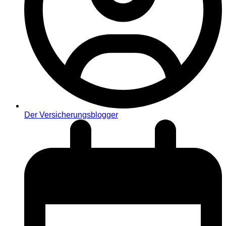
Der Versicherungsblogger