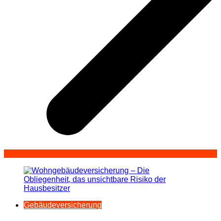
Gebäudeversicherung