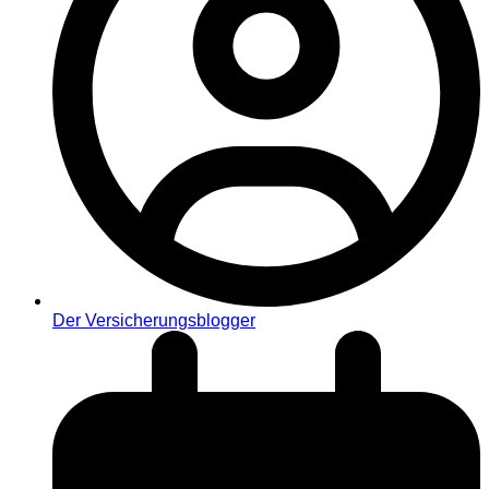
Der Versicherungsblogger