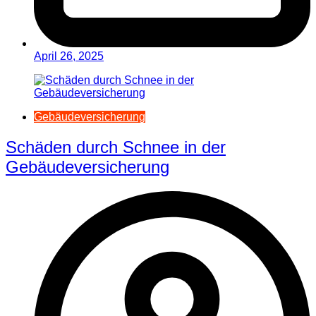
April 26, 2025
Gebäudeversicherung
Schäden durch Schnee in der
Gebäudeversicherung