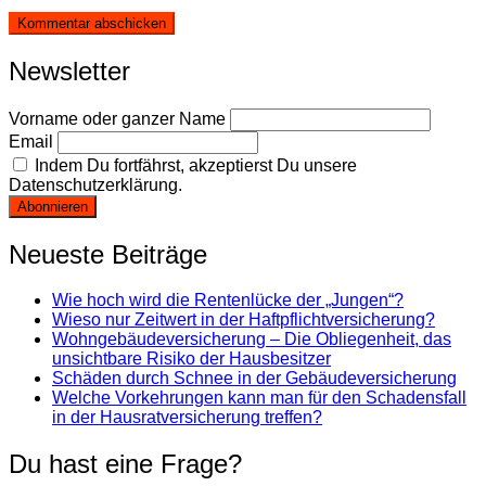
Newsletter
Vorname oder ganzer Name
Email
Indem Du fortfährst, akzeptierst Du unsere
Datenschutzerklärung.
Neueste Beiträge
Wie hoch wird die Rentenlücke der „Jungen“?
Wieso nur Zeitwert in der Haftpflichtversicherung?
Wohngebäudeversicherung – Die Obliegenheit, das
unsichtbare Risiko der Hausbesitzer
Schäden durch Schnee in der Gebäudeversicherung
Welche Vorkehrungen kann man für den Schadensfall
in der Hausratversicherung treffen?
Du hast eine Frage?