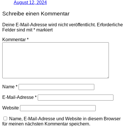
August 12, 2024
Schreibe einen Kommentar
Deine E-Mail-Adresse wird nicht veröffentlicht.
Erforderliche
Felder sind mit
*
markiert
Kommentar
*
Name
*
E-Mail-Adresse
*
Website
Name, E-Mail-Adresse und Website in diesem Browser
für meinen nächsten Kommentar speichern.