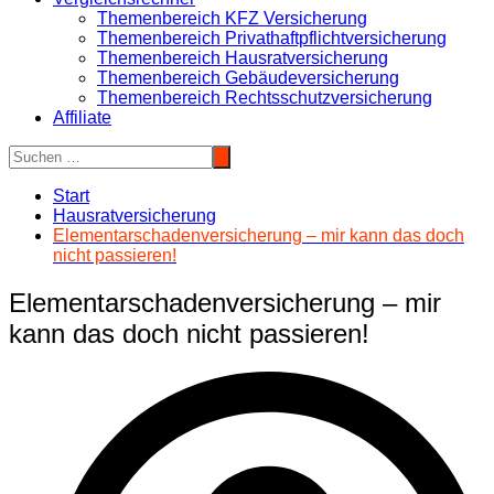
Themenbereich KFZ Versicherung
Themenbereich Privathaftpflichtversicherung
Themenbereich Hausratversicherung
Themenbereich Gebäudeversicherung
Themenbereich Rechtsschutzversicherung
Affiliate
Start
Hausratversicherung
Elementarschadenversicherung – mir kann das doch
nicht passieren!
Elementarschadenversicherung – mir
kann das doch nicht passieren!