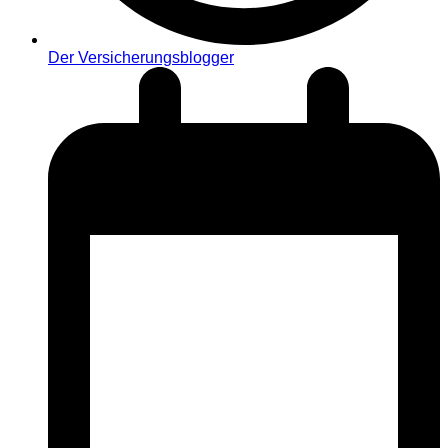
Der Versicherungsblogger