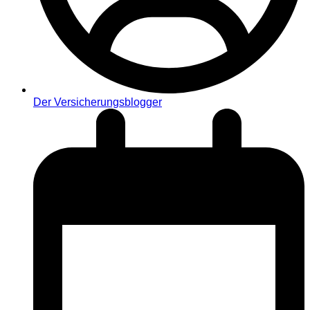
Der Versicherungsblogger