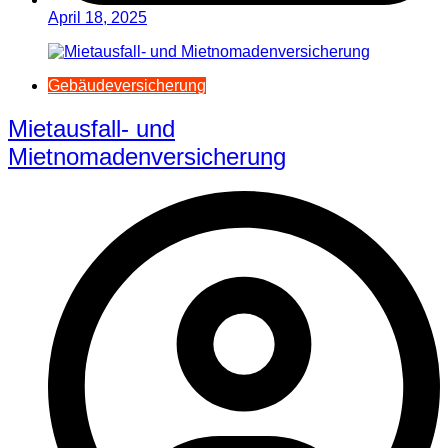
April 18, 2025
Gebäudeversicherung
Mietausfall- und
Mietnomadenversicherung