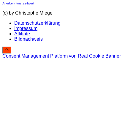
Anerkenntnis
Zeitwert
(c) by Christophe Miege
Datenschutzerklärung
Impressum
Affiliate
Bildnachweis
Consent Management Platform von Real Cookie Banner