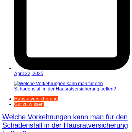
April 22, 2025
Hausratversicherung
Gut zu wissen
Welche Vorkehrungen kann man für den
Schadensfall in der Hausratversicherung