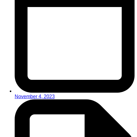
November 4, 2023