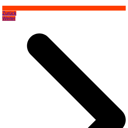
Zurück
Weiter