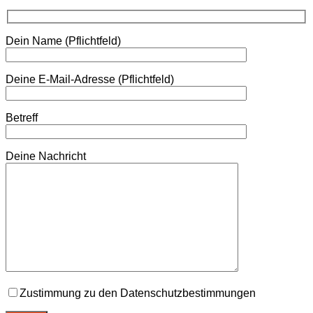
Dein Name (Pflichtfeld)
Deine E-Mail-Adresse (Pflichtfeld)
Betreff
Deine Nachricht
Zustimmung zu den Datenschutzbestimmungen