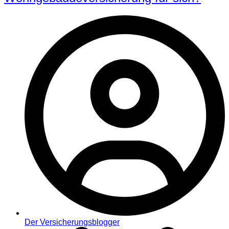
Der Versicherungsblogger