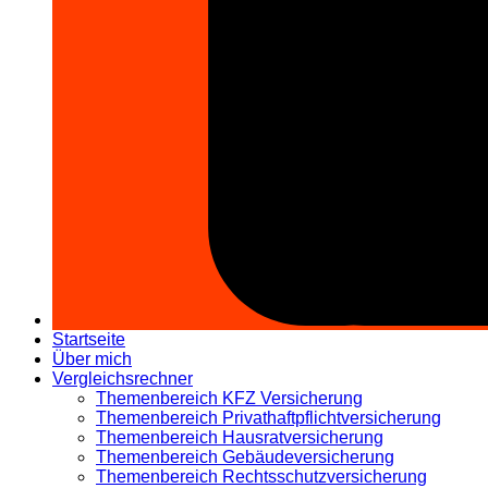
Startseite
Über mich
Vergleichsrechner
Themenbereich KFZ Versicherung
Themenbereich Privathaftpflichtversicherung
Themenbereich Hausratversicherung
Themenbereich Gebäudeversicherung
Themenbereich Rechtsschutzversicherung