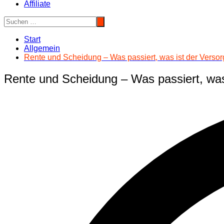
Affiliate
Start
Allgemein
Rente und Scheidung – Was passiert, was ist der Verso
Rente und Scheidung – Was passiert, was