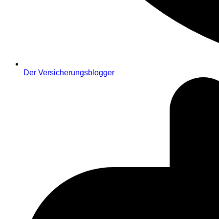
Der Versicherungsblogger