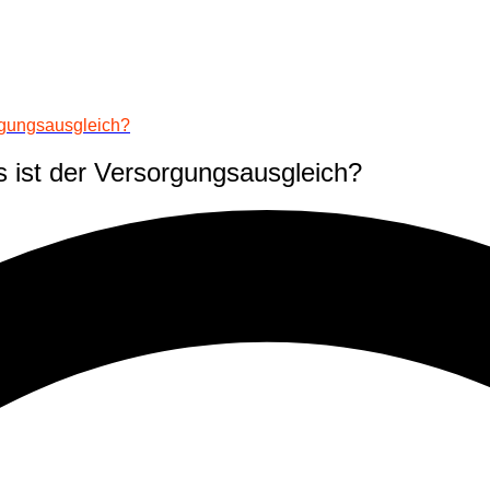
rgungsausgleich?
 ist der Versorgungsausgleich?