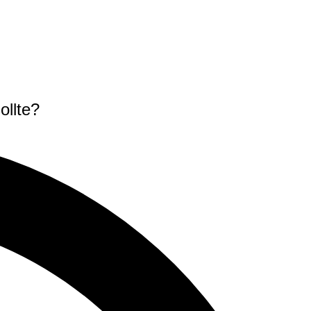
ollte?