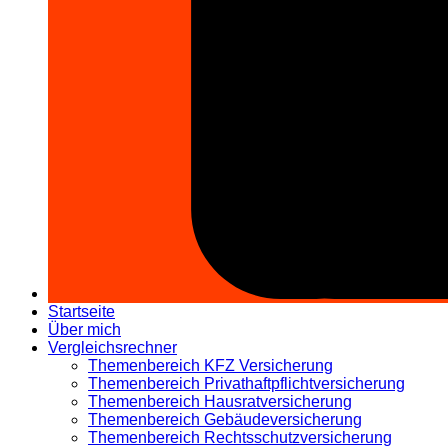
Startseite
Über mich
Vergleichsrechner
Themenbereich KFZ Versicherung
Themenbereich Privathaftpflichtversicherung
Themenbereich Hausratversicherung
Themenbereich Gebäudeversicherung
Themenbereich Rechtsschutzversicherung