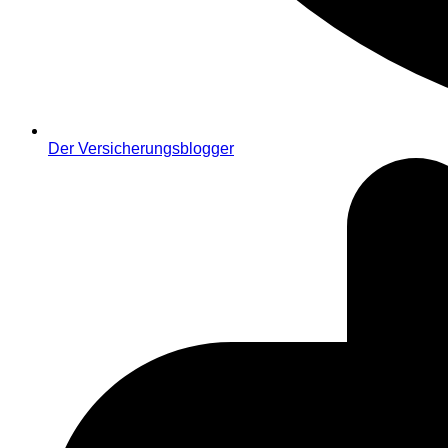
Der Versicherungsblogger