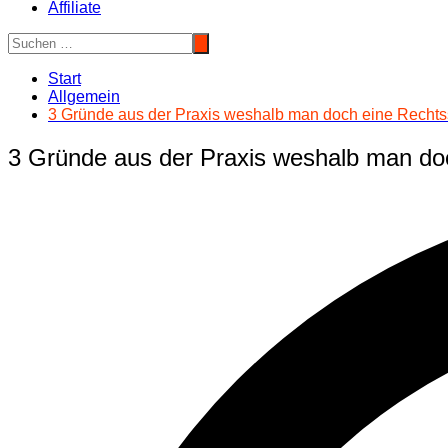
Affiliate
Start
Allgemein
3 Gründe aus der Praxis weshalb man doch eine Rechts
3 Gründe aus der Praxis weshalb man doc