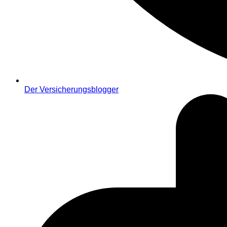
Der Versicherungsblogger