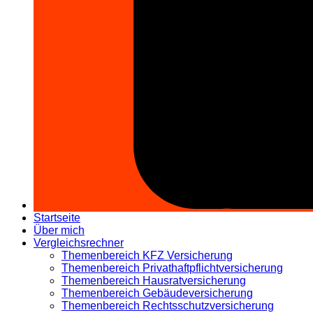
Startseite
Über mich
Vergleichsrechner
Themenbereich KFZ Versicherung
Themenbereich Privathaftpflichtversicherung
Themenbereich Hausratversicherung
Themenbereich Gebäudeversicherung
Themenbereich Rechtsschutzversicherung