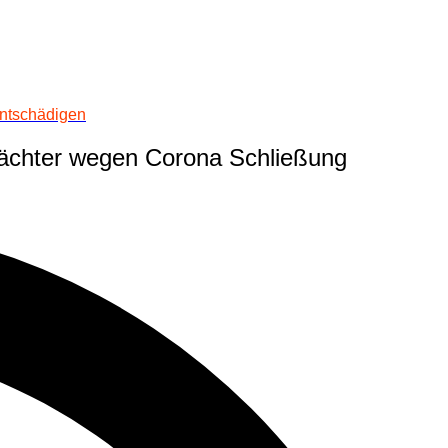
ntschädigen
ächter wegen Corona Schließung