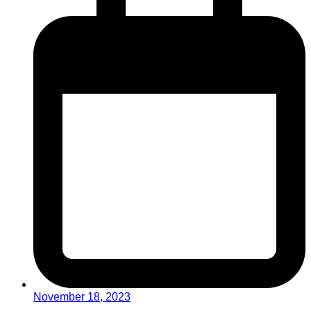
November 18, 2023