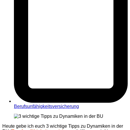
Berufsunfähigkeitsversicherung
Heute gebe ich euch 3 wichtige Tipps zu Dynamiken in der