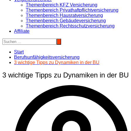
Themenbereich KFZ Versicherung
Themenbereich Privathaftpflichtversicherung
Themenbereich Hausratversicherung
Themenbereich Gebäudeversicherung
Themenbereich Rechtsschutzversicherung
Affiliate
Start
Berufsunfähigkeitsversicherung
3 wichtige Tipps zu Dynamiken in der BU
3 wichtige Tipps zu Dynamiken in der BU