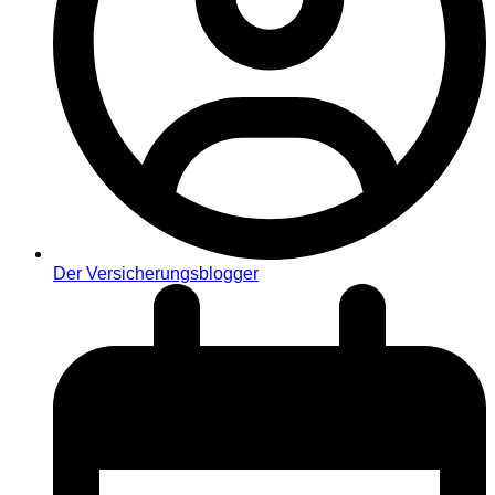
Der Versicherungsblogger