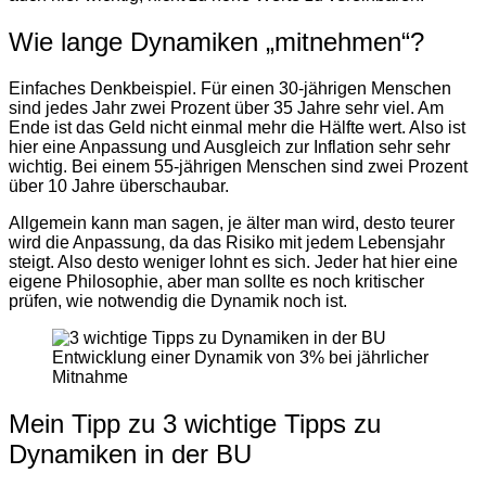
Wie lange Dynamiken „mitnehmen“?
Einfaches Denkbeispiel. Für einen 30-jährigen Menschen
sind jedes Jahr zwei Prozent über 35 Jahre sehr viel. Am
Ende ist das Geld nicht einmal mehr die Hälfte wert. Also ist
hier eine Anpassung und Ausgleich zur Inflation sehr sehr
wichtig. Bei einem 55-jährigen Menschen sind zwei Prozent
über 10 Jahre überschaubar.
Allgemein kann man sagen, je älter man wird, desto teurer
wird die Anpassung, da das Risiko mit jedem Lebensjahr
steigt. Also desto weniger lohnt es sich. Jeder hat hier eine
eigene Philosophie, aber man sollte es noch kritischer
prüfen, wie notwendig die Dynamik noch ist.
Entwicklung einer Dynamik von 3% bei jährlicher
Mitnahme
Mein Tipp zu 3 wichtige Tipps zu
Dynamiken in der BU