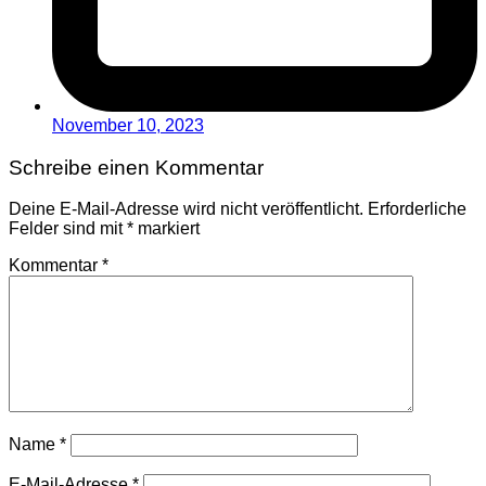
November 10, 2023
Schreibe einen Kommentar
Deine E-Mail-Adresse wird nicht veröffentlicht.
Erforderliche
Felder sind mit
*
markiert
Kommentar
*
Name
*
E-Mail-Adresse
*