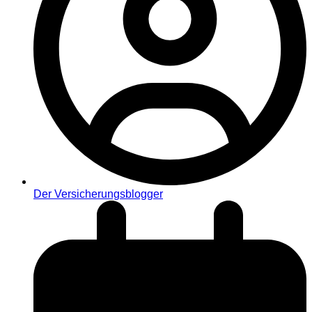
Der Versicherungsblogger