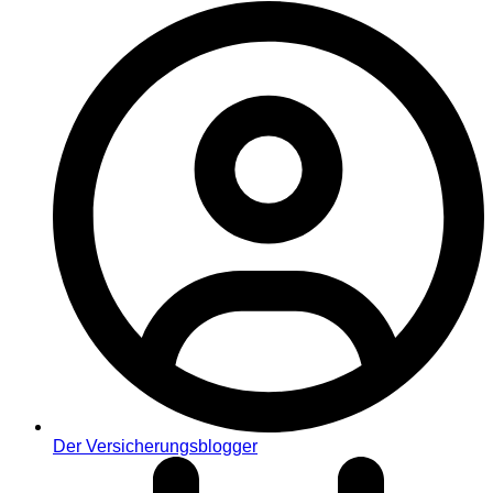
Der Versicherungsblogger