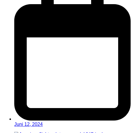
Juni 12, 2024