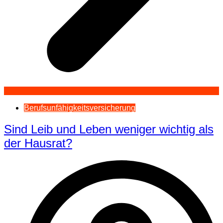
Berufsunfähigkeitsversicherung
Sind Leib und Leben weniger wichtig als
der Hausrat?