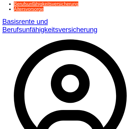
Berufsunfähigkeitsversicherung
Altersvorsorge
Basisrente und
Berufsunfähigkeitsversicherung