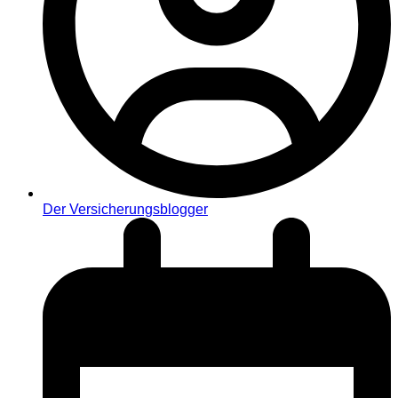
Der Versicherungsblogger