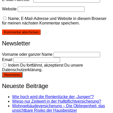
Website
Name, E-Mail-Adresse und Website in diesem Browser
für meinen nächsten Kommentar speichern.
Newsletter
Vorname oder ganzer Name
Email
Indem Du fortfährst, akzeptierst Du unsere
Datenschutzerklärung.
Neueste Beiträge
Wie hoch wird die Rentenlücke der „Jungen“?
Wieso nur Zeitwert in der Haftpflichtversicherung?
Wohngebäudeversicherung – Die Obliegenheit, das
unsichtbare Risiko der Hausbesitzer