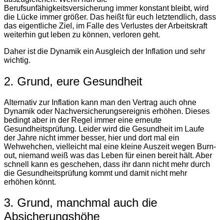
Berufsunfähigkeitsversicherung immer konstant bleibt, wird
die Lücke immer größer. Das heißt für euch letztendlich, dass
das eigentliche Ziel, im Falle des Verlustes der Arbeitskraft
weiterhin gut leben zu können, verloren geht.
Daher ist die Dynamik ein Ausgleich der Inflation und sehr
wichtig.
2. Grund, eure Gesundheit
Alternativ zur Inflation kann man den Vertrag auch ohne
Dynamik oder Nachversicherungsereignis erhöhen. Dieses
bedingt aber in der Regel immer eine erneute
Gesundheitsprüfung. Leider wird die Gesundheit im Laufe
der Jahre nicht immer besser, hier und dort mal ein
Wehwehchen, vielleicht mal eine kleine Auszeit wegen Burn-
out, niemand weiß was das Leben für einen bereit hält. Aber
schnell kann es geschehen, dass ihr dann nicht mehr durch
die Gesundheitsprüfung kommt und damit nicht mehr
erhöhen könnt.
3. Grund, manchmal auch die
Absicherungshöhe