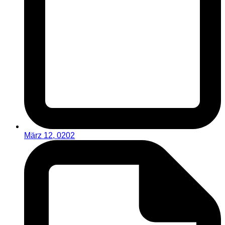
März 12, 0202