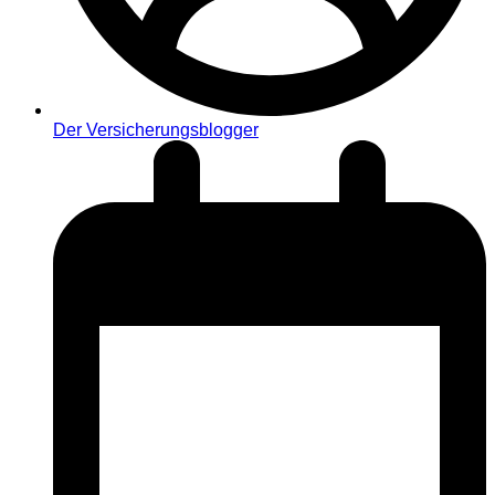
Der Versicherungsblogger