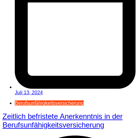
Juli 13, 2024
Berufsunfähigkeitsversicherung
Zeitlich befristete Anerkenntnis in der
Berufsunfähigkeitsversicherung