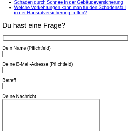
Schäden durch Schnee in der Gebäudeversicherung
Welche Vorkehrungen kann man für den Schadensfall
in der Hausratversicherung treffen?
Du hast eine Frage?
Dein Name (Pflichtfeld)
Deine E-Mail-Adresse (Pflichtfeld)
Betreff
Deine Nachricht