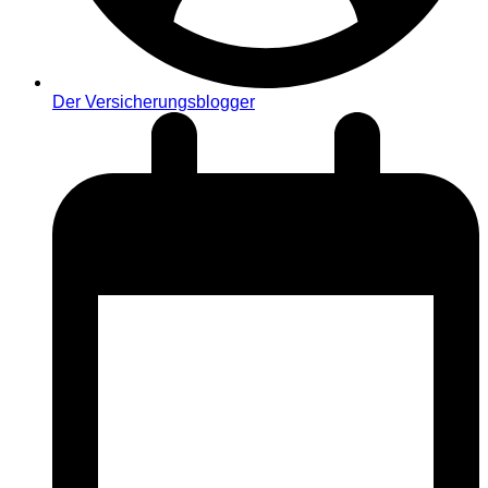
Der Versicherungsblogger