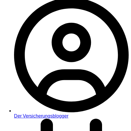
Der Versicherungsblogger