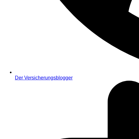
Der Versicherungsblogger