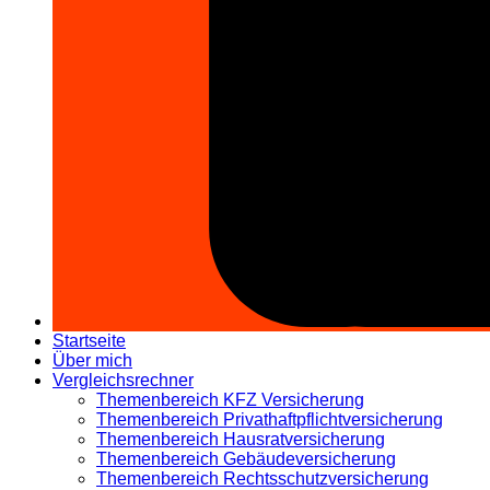
Startseite
Über mich
Vergleichsrechner
Themenbereich KFZ Versicherung
Themenbereich Privathaftpflichtversicherung
Themenbereich Hausratversicherung
Themenbereich Gebäudeversicherung
Themenbereich Rechtsschutzversicherung