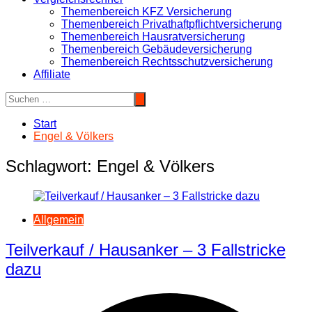
Themenbereich KFZ Versicherung
Themenbereich Privathaftpflichtversicherung
Themenbereich Hausratversicherung
Themenbereich Gebäudeversicherung
Themenbereich Rechtsschutzversicherung
Affiliate
Start
Engel & Völkers
Schlagwort:
Engel & Völkers
Allgemein
Teilverkauf / Hausanker – 3 Fallstricke
dazu