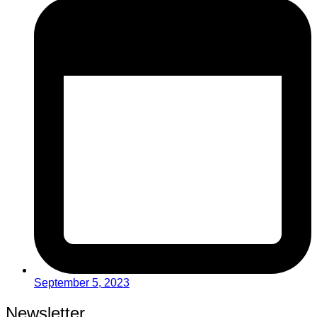
September 5, 2023
Newsletter