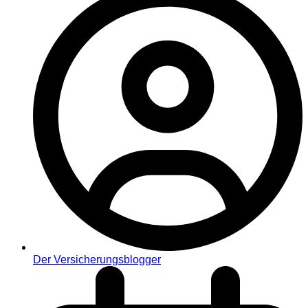
Der Versicherungsblogger