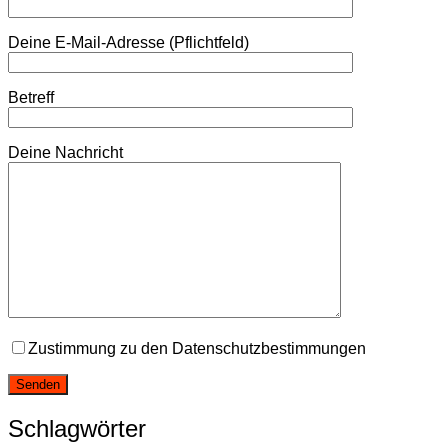
Deine E-Mail-Adresse (Pflichtfeld)
Betreff
Deine Nachricht
Zustimmung zu den Datenschutzbestimmungen
Schlagwörter