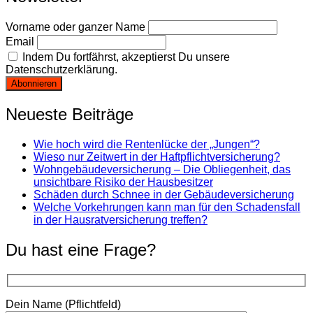
Vorname oder ganzer Name
Email
Indem Du fortfährst, akzeptierst Du unsere
Datenschutzerklärung.
Neueste Beiträge
Wie hoch wird die Rentenlücke der „Jungen“?
Wieso nur Zeitwert in der Haftpflichtversicherung?
Wohngebäudeversicherung – Die Obliegenheit, das
unsichtbare Risiko der Hausbesitzer
Schäden durch Schnee in der Gebäudeversicherung
Welche Vorkehrungen kann man für den Schadensfall
in der Hausratversicherung treffen?
Du hast eine Frage?
Dein Name (Pflichtfeld)