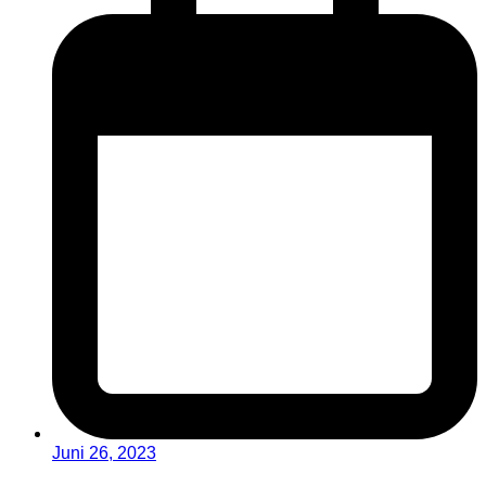
Juni 26, 2023