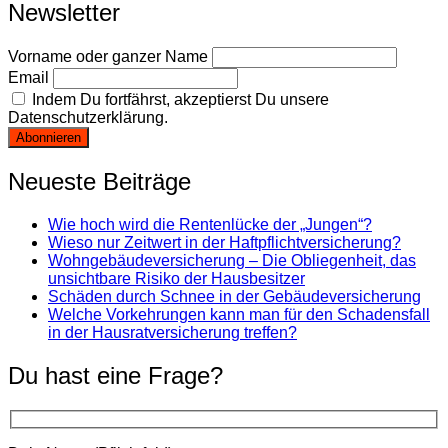
Newsletter
Vorname oder ganzer Name
Email
Indem Du fortfährst, akzeptierst Du unsere
Datenschutzerklärung.
Neueste Beiträge
Wie hoch wird die Rentenlücke der „Jungen“?
Wieso nur Zeitwert in der Haftpflichtversicherung?
Wohngebäudeversicherung – Die Obliegenheit, das
unsichtbare Risiko der Hausbesitzer
Schäden durch Schnee in der Gebäudeversicherung
Welche Vorkehrungen kann man für den Schadensfall
in der Hausratversicherung treffen?
Du hast eine Frage?