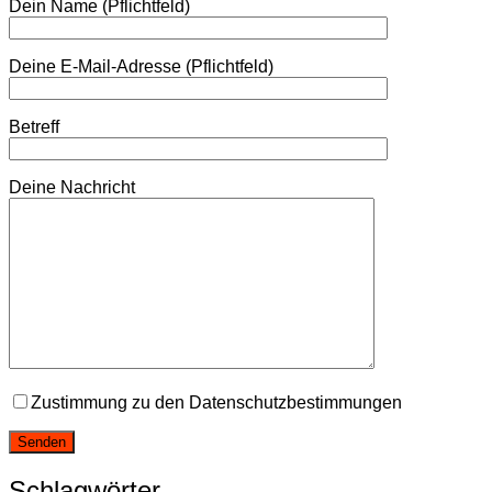
Dein Name (Pflichtfeld)
Deine E-Mail-Adresse (Pflichtfeld)
Betreff
Deine Nachricht
Zustimmung zu den Datenschutzbestimmungen
Schlagwörter