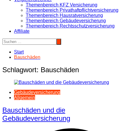
Themenbereich KFZ Versicherung
Themenbereich Privathaftpflichtversicherung
Themenbereich Hausratversicherung
Themenbereich Gebäudeversicherung
Themenbereich Rechtsschutzversicherung
Affiliate
Start
Bauschäden
Schlagwort:
Bauschäden
Gebäudeversicherung
Allgemein
Bauschäden und die
Gebäudeversicherung