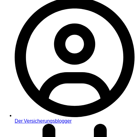
Der Versicherungsblogger