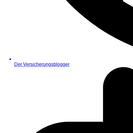
Der Versicherungsblogger