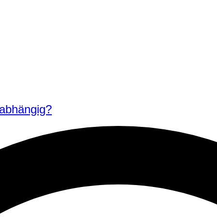
nabhängig?