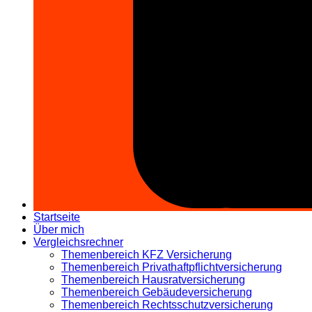
Startseite
Über mich
Vergleichsrechner
Themenbereich KFZ Versicherung
Themenbereich Privathaftpflichtversicherung
Themenbereich Hausratversicherung
Themenbereich Gebäudeversicherung
Themenbereich Rechtsschutzversicherung