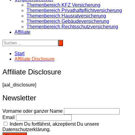
Themenbereich KFZ Versicherung
Themenbereich Privathaftpflichtversicherung
Themenbereich Hausratversicherung
Themenbereich Gebäudeversicherung
Themenbereich Rechtsschutzversicherung
Affiliate
Start
Affiliate Disclosure
Affiliate Disclosure
[aal_disclosure]
Newsletter
Vorname oder ganzer Name
Email
Indem Du fortfährst, akzeptierst Du unsere
Datenschutzerklärung.