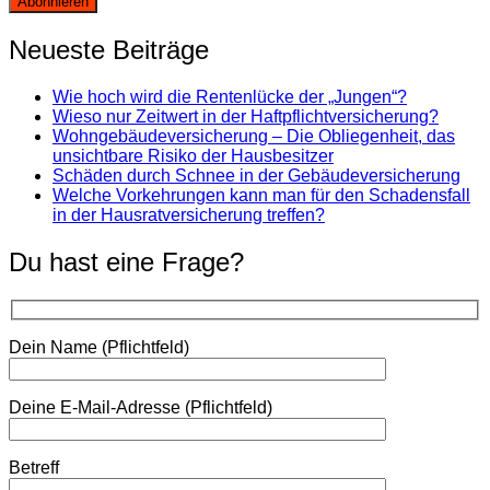
Neueste Beiträge
Wie hoch wird die Rentenlücke der „Jungen“?
Wieso nur Zeitwert in der Haftpflichtversicherung?
Wohngebäudeversicherung – Die Obliegenheit, das
unsichtbare Risiko der Hausbesitzer
Schäden durch Schnee in der Gebäudeversicherung
Welche Vorkehrungen kann man für den Schadensfall
in der Hausratversicherung treffen?
Du hast eine Frage?
Dein Name (Pflichtfeld)
Deine E-Mail-Adresse (Pflichtfeld)
Betreff